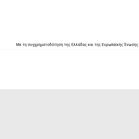
Με τη συγχρηματοδότηση της Ελλάδας και της Ευρωπαϊκής Ένωσ