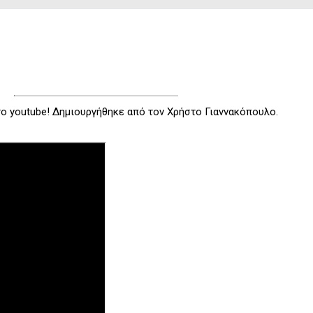
στο youtube! Δημιουργήθηκε από τον Χρήστο Γιαννακόπουλο.