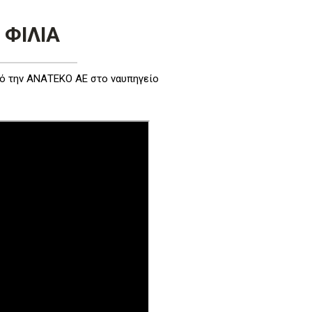
 ΦΙΛΙΑ
πό την ΑΝΑΤΕΚΟ ΑΕ στο ναυπηγείο