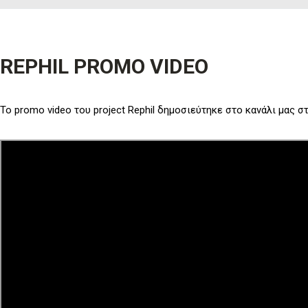
REPHIL PROMO VIDEO
Το promo video του project Rephil δημοσιεύτηκε στο κανάλι μας 