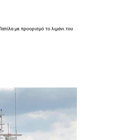
απίλα με προορισμό το λιμάνι του