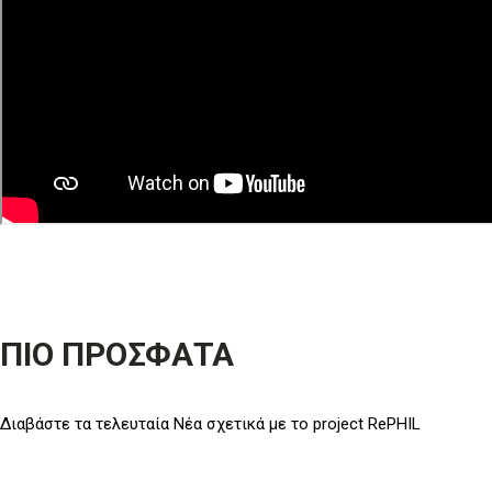
ΠΙΟ ΠΡΟΣΦΑΤΑ
Διαβάστε τα τελευταία Νέα σχετικά με το project RePHIL