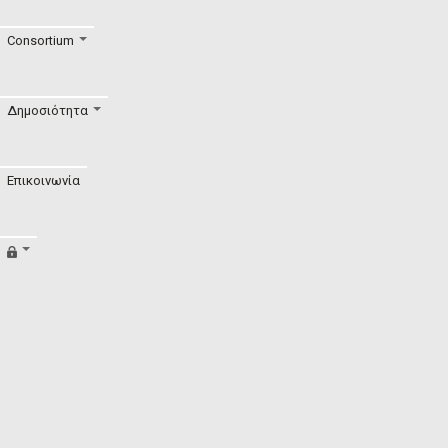
Consortium
Δημοσιότητα
Επικοινωνία