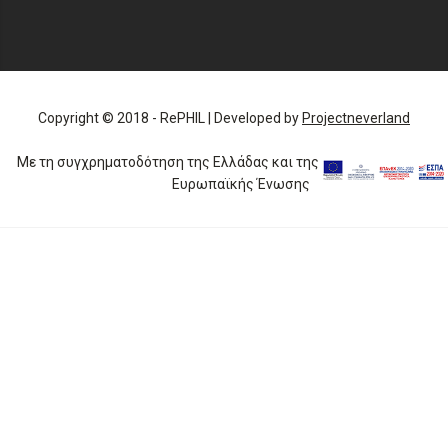
Copyright © 2018 - RePHIL | Developed by
Projectneverland
Με τη συγχρηματοδότηση της Ελλάδας και της
Ευρωπαϊκής Ένωσης