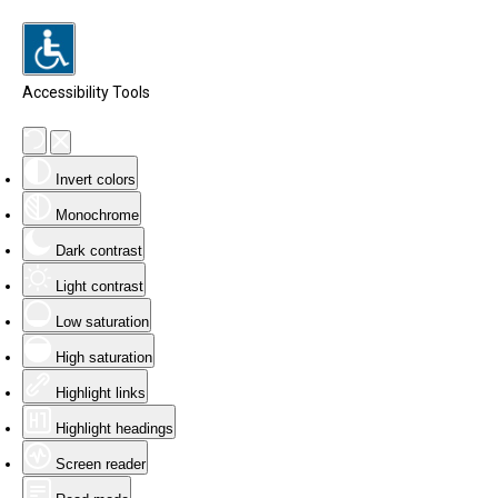
Accessibility Tools
Invert colors
Monochrome
Dark contrast
Light contrast
Low saturation
High saturation
Highlight links
Highlight headings
Screen reader