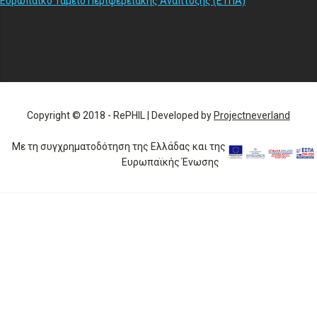
Ευρωπαϊκό Ταμείο Περιφερειακής Ανάπτυξης (ΕΤΠΑ)
Copyright © 2018 - RePHIL | Developed by
Projectneverland
Με τη συγχρηματοδότηση της Ελλάδας και της
Ευρωπαϊκής Ένωσης