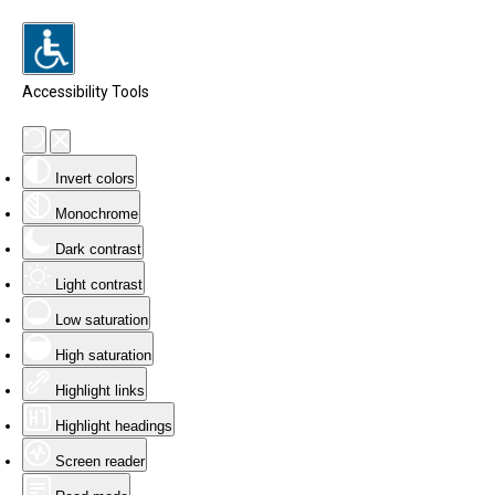
Accessibility Tools
Invert colors
Monochrome
Dark contrast
Light contrast
Low saturation
High saturation
Highlight links
Highlight headings
Screen reader